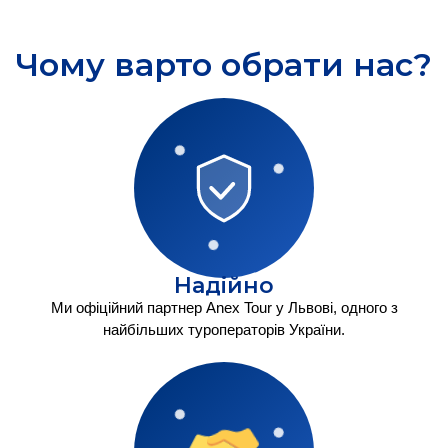
Чому варто обрати нас?
Надійно
Ми офіційний партнер Anex Tour у Львові, одного з
найбільших туроператорів України.