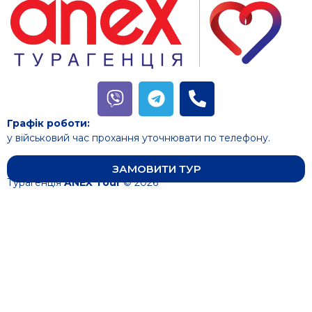
Графік роботи:
у військовий час прохання уточнювати по телефону.
ЗАМОВИТИ ТУР
Турагенція
ANEX Tour
© 2026