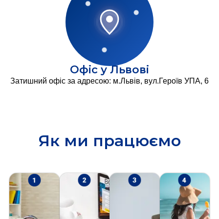
Офіс у Львові
Затишний офіс за адресою: м.Львів, вул.Героїв УПА, 6
Як ми працюємо