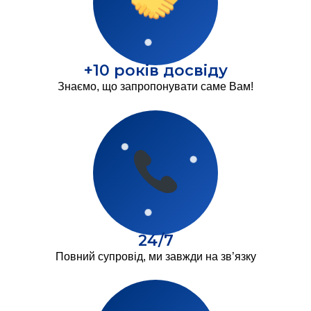
+10 років досвіду
Знаємо, що запропонувати саме Вам!
24/7
Повний супровід, ми завжди на зв’язку