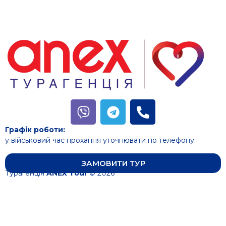
Графік роботи:
у військовий час прохання уточнювати по телефону.
ЗАМОВИТИ ТУР
Турагенція
ANEX Tour
© 2026