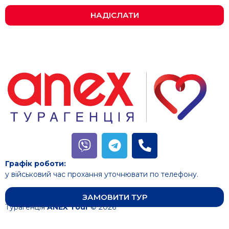
НАДІСЛАТИ
Графік роботи:
у військовий час прохання уточнювати по телефону.
ЗАМОВИТИ ТУР
Турагенція
ANEX Tour
© 2026